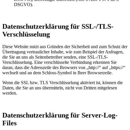
DSGVO).
Datenschutzerklärung für SSL-/TLS-
Verschlüsselung
Diese Website nutzt aus Gründen der Sicherheit und zum Schutz der
Übertragung vertraulicher Inhalte, wie zum Beispiel der Anfragen,
die Sie an uns als Seitenbetreiber senden, eine SSL-/TLS-
Verschlüsselung. Eine verschlüsselte Verbindung erkennen Sie
daran, dass die Adresszeile des Browsers von „http://“ auf „https://“
wechselt und an dem Schloss-Symbol in Ihrer Browserzeile.
Wenn die SSL bzw. TLS Verschlüsselung aktiviert ist, können die
Daten, die Sie an uns übermitteln, nicht von Dritten mitgelesen
werden.
Datenschutzerklärung für Server-Log-
Files