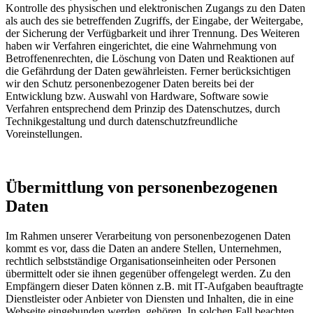
Kontrolle des physischen und elektronischen Zugangs zu den Daten
als auch des sie betreffenden Zugriffs, der Eingabe, der Weitergabe,
der Sicherung der Verfügbarkeit und ihrer Trennung. Des Weiteren
haben wir Verfahren eingerichtet, die eine Wahrnehmung von
Betroffenenrechten, die Löschung von Daten und Reaktionen auf
die Gefährdung der Daten gewährleisten. Ferner berücksichtigen
wir den Schutz personenbezogener Daten bereits bei der
Entwicklung bzw. Auswahl von Hardware, Software sowie
Verfahren entsprechend dem Prinzip des Datenschutzes, durch
Technikgestaltung und durch datenschutzfreundliche
Voreinstellungen.
Übermittlung von personenbezogenen
Daten
Im Rahmen unserer Verarbeitung von personenbezogenen Daten
kommt es vor, dass die Daten an andere Stellen, Unternehmen,
rechtlich selbstständige Organisationseinheiten oder Personen
übermittelt oder sie ihnen gegenüber offengelegt werden. Zu den
Empfängern dieser Daten können z.B. mit IT-Aufgaben beauftragte
Dienstleister oder Anbieter von Diensten und Inhalten, die in eine
Webseite eingebunden werden, gehören. In solchen Fall beachten