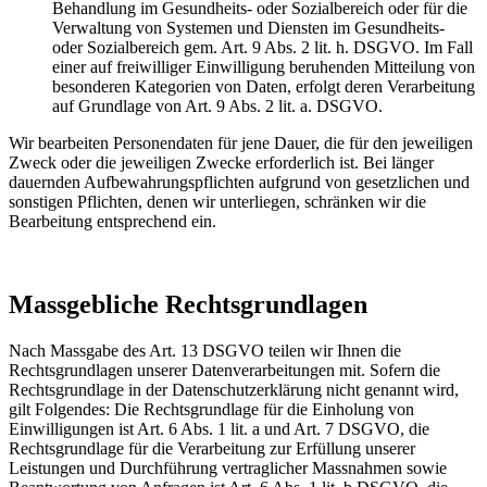
Behandlung im Gesundheits- oder Sozialbereich oder für die
Verwaltung von Systemen und Diensten im Gesundheits-
oder Sozialbereich gem. Art. 9 Abs. 2 lit. h. DSGVO. Im Fall
einer auf freiwilliger Einwilligung beruhenden Mitteilung von
besonderen Kategorien von Daten, erfolgt deren Verarbeitung
auf Grundlage von Art. 9 Abs. 2 lit. a. DSGVO.
Wir bearbeiten Personendaten für jene Dauer, die für den jeweiligen
Zweck oder die jeweiligen Zwecke erforderlich ist. Bei länger
dauernden Aufbewahrungspflichten aufgrund von gesetzlichen und
sonstigen Pflichten, denen wir unterliegen, schränken wir die
Bearbeitung entsprechend ein.
Massgebliche Rechtsgrundlagen
Nach Massgabe des Art. 13 DSGVO teilen wir Ihnen die
Rechtsgrundlagen unserer Datenverarbeitungen mit. Sofern die
Rechtsgrundlage in der Datenschutzerklärung nicht genannt wird,
gilt Folgendes: Die Rechtsgrundlage für die Einholung von
Einwilligungen ist Art. 6 Abs. 1 lit. a und Art. 7 DSGVO, die
Rechtsgrundlage für die Verarbeitung zur Erfüllung unserer
Leistungen und Durchführung vertraglicher Massnahmen sowie