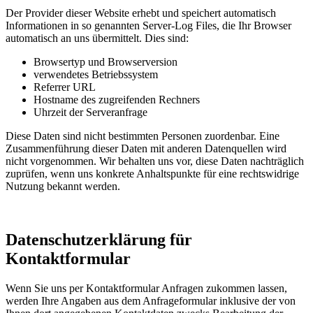
Der Provider dieser Website erhebt und speichert automatisch
Informationen in so genannten Server-Log Files, die Ihr Browser
automatisch an uns übermittelt. Dies sind:
Browsertyp und Browserversion
verwendetes Betriebssystem
Referrer URL
Hostname des zugreifenden Rechners
Uhrzeit der Serveranfrage
Diese Daten sind nicht bestimmten Personen zuordenbar. Eine
Zusammenführung dieser Daten mit anderen Datenquellen wird
nicht vorgenommen. Wir behalten uns vor, diese Daten nachträglich
zuprüfen, wenn uns konkrete Anhaltspunkte für eine rechtswidrige
Nutzung bekannt werden.
Datenschutzerklärung für
Kontaktformular
Wenn Sie uns per Kontaktformular Anfragen zukommen lassen,
werden Ihre Angaben aus dem Anfrageformular inklusive der von