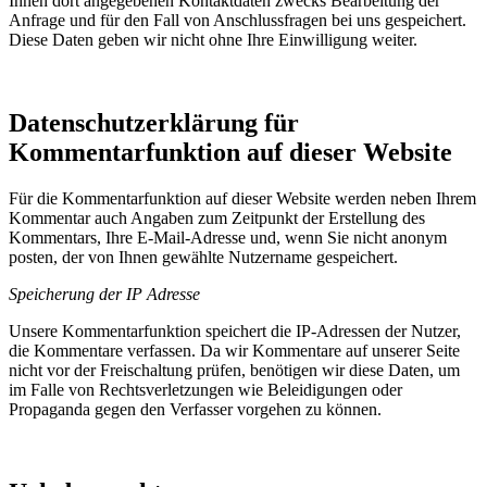
Ihnen dort angegebenen Kontaktdaten zwecks Bearbeitung der
Anfrage und für den Fall von Anschlussfragen bei uns gespeichert.
Diese Daten geben wir nicht ohne Ihre Einwilligung weiter.
Datenschutzerklärung für
Kommentarfunktion auf dieser Website
Für die Kommentarfunktion auf dieser Website werden neben Ihrem
Kommentar auch Angaben zum Zeitpunkt der Erstellung des
Kommentars, Ihre E-Mail-Adresse und, wenn Sie nicht anonym
posten, der von Ihnen gewählte Nutzername gespeichert.
Speicherung der IP Adresse
Unsere Kommentarfunktion speichert die IP-Adressen der Nutzer,
die Kommentare verfassen. Da wir Kommentare auf unserer Seite
nicht vor der Freischaltung prüfen, benötigen wir diese Daten, um
im Falle von Rechtsverletzungen wie Beleidigungen oder
Propaganda gegen den Verfasser vorgehen zu können.