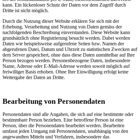
kann. Ein lückenloser Schutz der Daten vor dem Zugriff durch
Dritte ist nicht möglich.
Durch die Nutzung dieser Website erklären Sie sich mit der
Erhebung, Verarbeitung und Nutzung von Daten gemäss der
nachfolgenden Beschreibung einverstanden. Diese Website kann
grundsätzlich ohne Registrierung besucht werden. Dabei werden
Daten wie beispielsweise aufgerufene Seiten bzw. Namen der
abgerufenen Datei, Datum und Uhrzeit zu statistischen Zwecken auf
dem Server gespeichert, ohne dass diese Daten unmittelbar auf Ihre
Person bezogen werden. Personenbezogene Daten, insbesondere
Name, Adresse oder E-Mail-Adresse werden soweit möglich auf
freiwilliger Basis erhoben. Ohne Ihre Einwilligung erfolgt keine
Weitergabe der Daten an Dritte.
Bearbeitung von Personendaten
Personendaten sind alle Angaben, die sich auf eine bestimmte oder
bestimmbare Person beziehen. Eine betroffene Person ist eine
Person, über die Personendaten bearbeitet werden. Bearbeiten
umfasst jeden Umgang mit Personendaten, unabhängig von den
angewandten Mitteln und Verfahren, insbesondere das