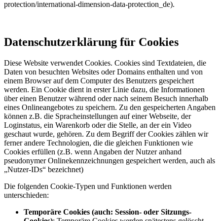
protection/international-dimension-data-protection_de).
Datenschutzerklärung für Cookies
Diese Website verwendet Cookies. Cookies sind Textdateien, die
Daten von besuchten Websites oder Domains enthalten und von
einem Browser auf dem Computer des Benutzers gespeichert
werden. Ein Cookie dient in erster Linie dazu, die Informationen
über einen Benutzer während oder nach seinem Besuch innerhalb
eines Onlineangebotes zu speichern. Zu den gespeicherten Angaben
können z.B. die Spracheinstellungen auf einer Webseite, der
Loginstatus, ein Warenkorb oder die Stelle, an der ein Video
geschaut wurde, gehören. Zu dem Begriff der Cookies zählen wir
ferner andere Technologien, die die gleichen Funktionen wie
Cookies erfüllen (z.B. wenn Angaben der Nutzer anhand
pseudonymer Onlinekennzeichnungen gespeichert werden, auch als
„Nutzer-IDs“ bezeichnet)
Die folgenden Cookie-Typen und Funktionen werden
unterschieden:
Temporäre Cookies (auch: Session- oder Sitzungs-
Cookies)
: Temporäre Cookies werden spätestens gelöscht,