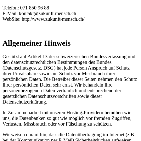
Telefon: 071 850 96 88
E-Mail: kontakt@zukunft-mensch.ch
WebSite: http://www.zukunft-mensch.ch/
Allgemeiner Hinweis
Gestützt auf Artikel 13 der schweizerischen Bundesverfassung und
den datenschutzrechtlichen Bestimmungen des Bundes
(Datenschutzgesetz, DSG) hat jede Person Anspruch auf Schutz
ihrer Privatsphäre sowie auf Schutz vor Missbrauch ihrer
persönlichen Daten. Die Betreiber dieser Seiten nehmen den Schutz
Ihrer persönlichen Daten sehr ernst. Wir behandeln Ihre
personenbezogenen Daten vertraulich und entsprechend der
gesetzlichen Datenschutzvorschriften sowie dieser
Datenschutzerklärung.
In Zusammenarbeit mit unseren Hosting-Providern bemühen wir
uns, die Datenbanken so gut wie möglich vor fremden Zugriffen,
Verlusten, Missbrauch oder vor Fälschung zu schützen.
Wir weisen darauf hin, dass die Datenübertragung im Internet (z.B.
bei der Kommunikation per E-Mail) Sicherheitslücken aufweisen